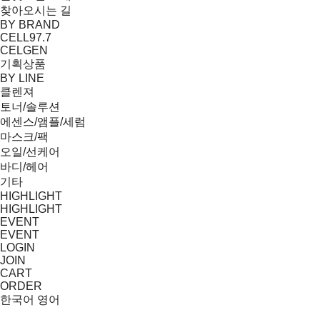
찾아오시는 길
BY BRAND
CELL97.7
CELGEN
기획상품
BY LINE
클렌져
토너/솔루션
에센스/앰플/세럼
마스크/팩
오일/선케어
바디/헤어
기타
HIGHLIGHT
HIGHLIGHT
EVENT
EVENT
LOGIN
JOIN
CART
ORDER
한국어
영어