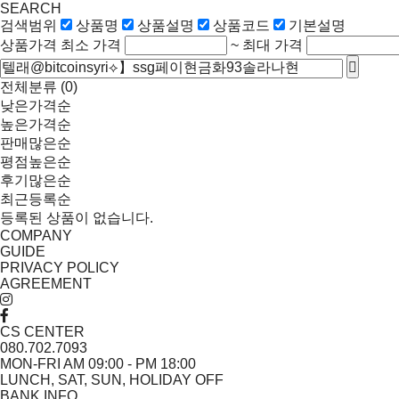
SEARCH
검색범위
상품명
상품설명
상품코드
기본설명
상품가격
최소 가격
~
최대 가격
전체분류
(0)
낮은가격순
높은가격순
판매많은순
평점높은순
후기많은순
최근등록순
등록된 상품이 없습니다.
COMPANY
GUIDE
PRIVACY POLICY
AGREEMENT
CS CENTER
080.702.7093
MON-FRI AM 09:00 - PM 18:00
LUNCH, SAT, SUN, HOLIDAY OFF
BANK INFO