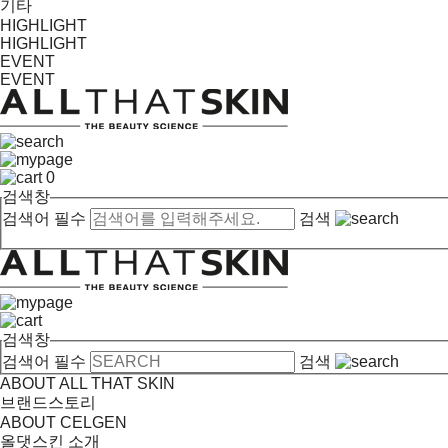
기타
HIGHLIGHT
HIGHLIGHT
EVENT
EVENT
0
검색창
검색어 필수
검색
검색창
검색어 필수
검색
ABOUT ALL THAT SKIN
브랜드스토리
ABOUT CELGEN
올댓스킨 소개