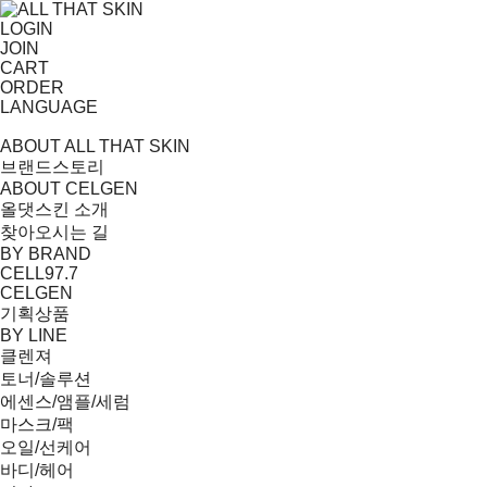
LOGIN
JOIN
CART
ORDER
LANGUAGE
ABOUT ALL THAT SKIN
브랜드스토리
ABOUT CELGEN
올댓스킨 소개
찾아오시는 길
BY BRAND
CELL97.7
CELGEN
기획상품
BY LINE
클렌져
토너/솔루션
에센스/앰플/세럼
마스크/팩
오일/선케어
바디/헤어