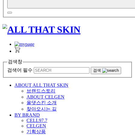
검색창
검색어 필수
검색
ABOUT ALL THAT SKIN
브랜드스토리
ABOUT CELGEN
올댓스킨 소개
찾아오시는 길
BY BRAND
CELL97.7
CELGEN
기획상품