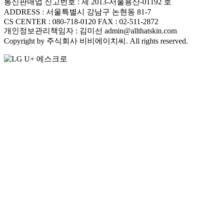
통신판매업 신고번호 : 제 2013-서울용산-01192 호
ADDRESS : 서울특별시 강남구 논현동 81-7
CS CENTER : 080-718-0120
FAX : 02-511-2872
개인정보관리책임자 : 김미선 admin@allthatskin.com
Copyright by 주식회사 비비에이치씨. All rights reserved.