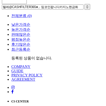
전체분류
(0)
낮은가격순
높은가격순
판매많은순
평점높은순
후기많은순
최근등록순
등록된 상품이 없습니다.
COMPANY
GUIDE
PRIVACY POLICY
AGREEMENT
CS CENTER