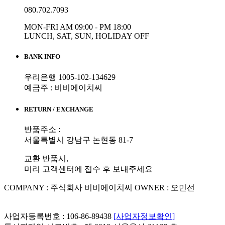
080.702.7093
MON-FRI AM 09:00 - PM 18:00
LUNCH, SAT, SUN, HOLIDAY OFF
BANK INFO
우리은행 1005-102-134629
예금주 : 비비에이치씨
RETURN / EXCHANGE
반품주소 :
서울특별시 강남구 논현동 81-7
교환 반품시,
미리 고객센터에 접수 후 보내주세요
COMPANY : 주식회사 비비에이치씨
OWNER : 오민선
사업자등록번호 : 106-86-89438
[사업자정보확인]