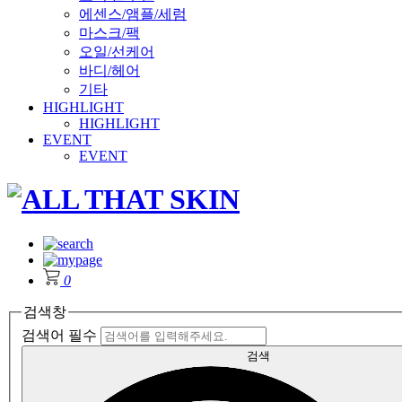
에센스/앰플/세럼
마스크/팩
오일/선케어
바디/헤어
기타
HIGHLIGHT
HIGHLIGHT
EVENT
EVENT
0
검색창
검색어 필수
검색