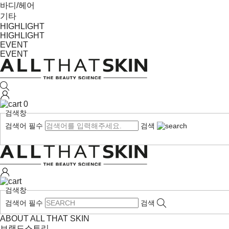
바디/헤어
기타
HIGHLIGHT
HIGHLIGHT
EVENT
EVENT
0
검색창
검색어 필수
검색
검색창
검색어 필수
검색
ABOUT ALL THAT SKIN
브랜드스토리