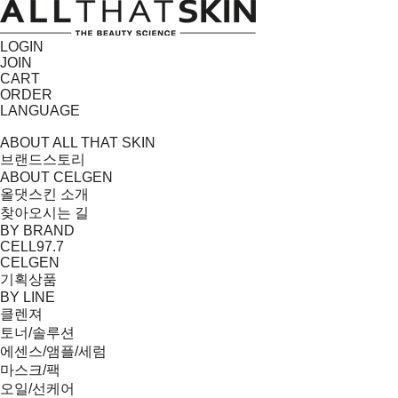
LOGIN
JOIN
CART
ORDER
LANGUAGE
ABOUT ALL THAT SKIN
브랜드스토리
ABOUT CELGEN
올댓스킨 소개
찾아오시는 길
BY BRAND
CELL97.7
CELGEN
기획상품
BY LINE
클렌져
토너/솔루션
에센스/앰플/세럼
마스크/팩
오일/선케어