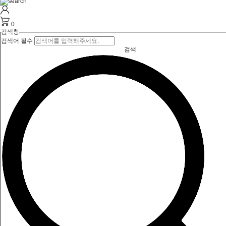
0
검색창
검색어 필수
검색