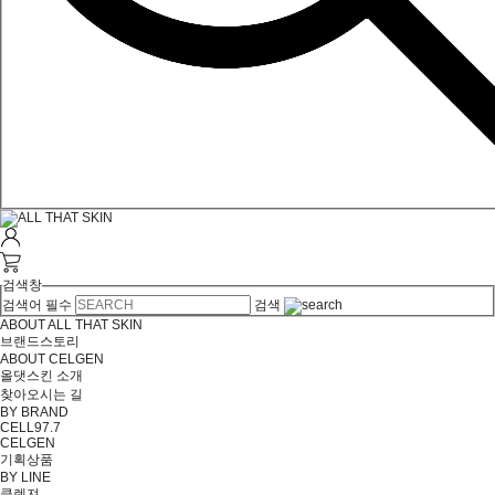
검색창
검색어 필수
검색
ABOUT ALL THAT SKIN
브랜드스토리
ABOUT CELGEN
올댓스킨 소개
찾아오시는 길
BY BRAND
CELL97.7
CELGEN
기획상품
BY LINE
클렌져