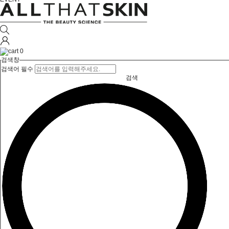
0
검색창
검색어 필수
검색