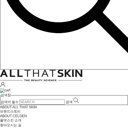
검색창
검색어 필수
검색
ABOUT ALL THAT SKIN
브랜드스토리
ABOUT CELGEN
올댓스킨 소개
찾아오시는 길