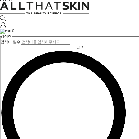
0
검색창
검색어 필수
검색