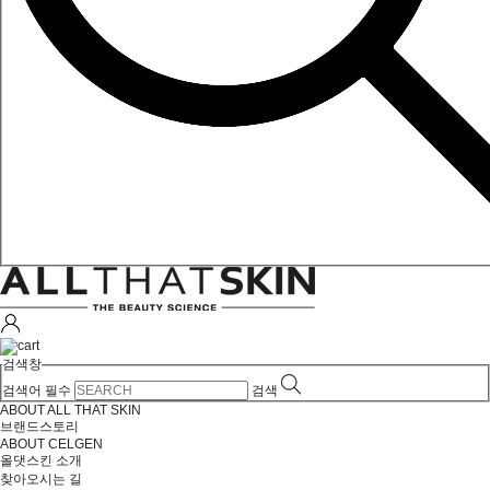
검색창
검색어 필수
검색
ABOUT ALL THAT SKIN
브랜드스토리
ABOUT CELGEN
올댓스킨 소개
찾아오시는 길