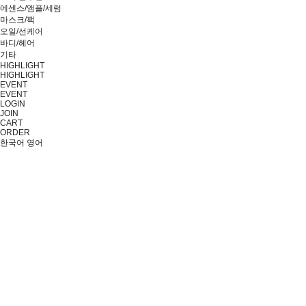
에센스/앰플/세럼
마스크/팩
오일/선케어
바디/헤어
기타
HIGHLIGHT
HIGHLIGHT
EVENT
EVENT
LOGIN
JOIN
CART
ORDER
한국어
영어