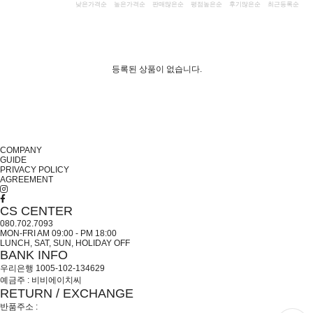
낮은가격순
높은가격순
판매많은순
평점높은순
후기많은순
최근등록순
등록된 상품이 없습니다.
COMPANY
GUIDE
PRIVACY POLICY
AGREEMENT
CS CENTER
080.702.7093
MON-FRI AM 09:00 - PM 18:00
LUNCH, SAT, SUN, HOLIDAY OFF
BANK INFO
우리은행 1005-102-134629
예금주 : 비비에이치씨
RETURN / EXCHANGE
반품주소 :