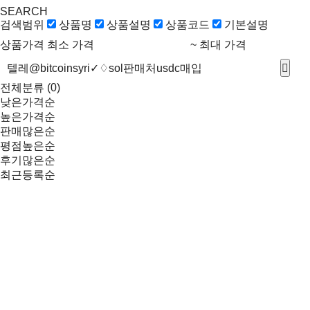
SEARCH
검색범위
상품명
상품설명
상품코드
기본설명
상품가격
최소 가격
~
최대 가격
전체분류
(0)
낮은가격순
높은가격순
판매많은순
평점높은순
후기많은순
최근등록순