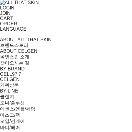
LOGIN
JOIN
CART
ORDER
LANGUAGE
ABOUT ALL THAT SKIN
브랜드스토리
ABOUT CELGEN
올댓스킨 소개
찾아오시는 길
BY BRAND
CELL97.7
CELGEN
기획상품
BY LINE
클렌져
토너/솔루션
에센스/앰플/세럼
마스크/팩
오일/선케어
바디/헤어