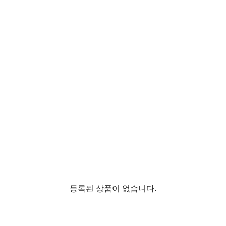
등록된 상품이 없습니다.