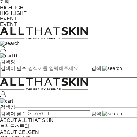
기타
HIGHLIGHT
HIGHLIGHT
EVENT
EVENT
0
검색창
검색어 필수
검색
검색창
검색어 필수
검색
ABOUT ALL THAT SKIN
브랜드스토리
ABOUT CELGEN