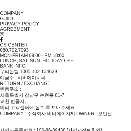
COMPANY
GUIDE
PRIVACY POLICY
AGREEMENT
CS CENTER
080.702.7093
MON-FRI AM 09:00 - PM 18:00
LUNCH, SAT, SUN, HOLIDAY OFF
BANK INFO
우리은행 1005-102-134629
예금주 : 비비에이치씨
RETURN / EXCHANGE
반품주소 :
서울특별시 강남구 논현동 81-7
교환 반품시,
미리 고객센터에 접수 후 보내주세요
COMPANY : 주식회사 비비에이치씨
OWNER : 오민선
사업자등록번호 : 106-86-89438
[사업자정보확인]