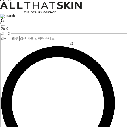
0
검색창
검색어 필수
검색