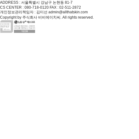
ADDRESS : 서울특별시 강남구 논현동 81-7
CS CENTER : 080-718-0120
FAX : 02-511-2872
개인정보관리책임자 : 김미선 admin@allthatskin.com
Copyright by 주식회사 비비에이치씨. All rights reserved.